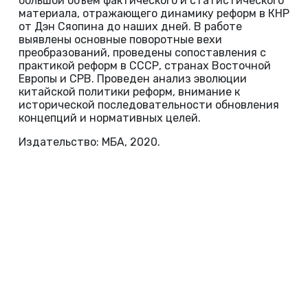
большой объем фактического и статистического
материала, отражающего динамику реформ в КНР
от Дэн Сяопина до наших дней. В работе
выявлены основные поворотные вехи
преобразований, проведены сопоставления с
практикой реформ в СССР, странах Восточной
Европы и СРВ. Проведен анализ эволюции
китайской политики реформ, внимание к
исторической последовательности обновления
концепций и нормативных целей.
Издательство: МБА, 2020.