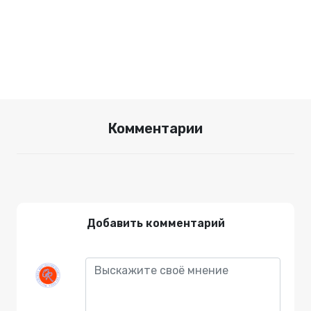
Комментарии
Добавить комментарий