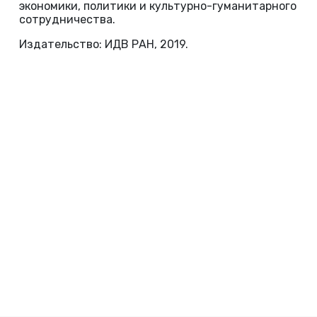
экономики, политики и культурно-гуманитарного
сотрудничества.
Издательство: ИДВ РАН, 2019.