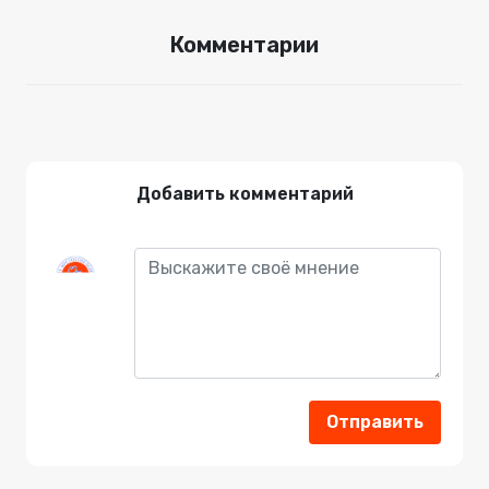
Комментарии
Добавить комментарий
Отправить