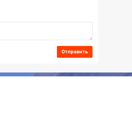
Отправить
Соц Сети