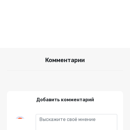
Комментарии
Добавить комментарий