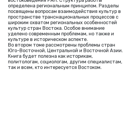
востоковедения РАН. Структура работы
определена региональным принципом. Разделы
посвящены вопросам взаимодействия культур в
пространстве транснациональных процессов с
широким охватом региональных особенностей
культур стран Востока. Особое внимание
уделено современным проблемам, но также и
культуре в историческом аспекте.
Во втором томе рассмотрены проблемы стран
Юго-Восточной, Центральной и Восточной Азии.
Книга будет полезна как историкам,
политологам, социологам, другим специалистам,
так и всем, кто интересуется Востоком.