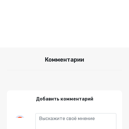
Комментарии
Добавить комментарий