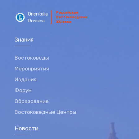
Российское
Orientalia
Востоковедение
Rossica
XXI века
Знания
Востоковеды
Мероприятия
Издания
Форум
Образование
Востоковедные Центры
Новости