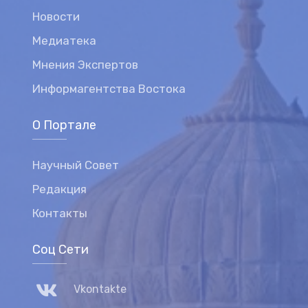
Новости
Медиатека
Мнения Экспертов
Информагентства Востока
О Портале
Научный Совет
Редакция
Контакты
Соц Сети
Vkontakte