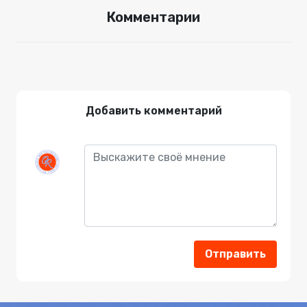
Комментарии
Добавить комментарий
Отправить