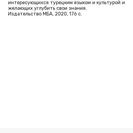
интересующихся турецким языком и культурой и
желающих углубить свои знания.
Издательство МБА, 2020, 176 с.