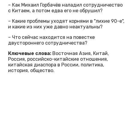
– Как Михаил Горбачёв наладил сотрудничество
с Китаем, а потом едва его не обрушил?
– Какие проблемы уходят корнями в "лихие 90-е",
и какие из них уже давно неактуальны?
– Что сейчас находится на повестке
двустороннего сотрудничества?
Ключевые слова:
Восточная Азия, Китай,
Россия, российско-китайские отношения,
китайская диаспора в России, политика,
история, общество.