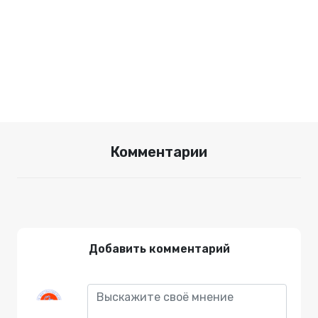
Комментарии
Добавить комментарий