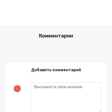
Комментарии
Добавить комментарий