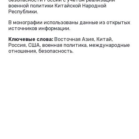
военной политики Китайской Народной
Республики.
В монографии использованы данные из открытых
источников информации.
Ключевые слова:
Восточная Азия, Китай,
Россия, США, военная политика, международные
отношения, безопасность.