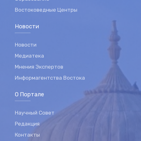
Востоковедные Центры
Новости
Новости
Медиатека
Мнения Экспертов
Информагентства Востока
О Портале
Научный Совет
Редакция
Контакты