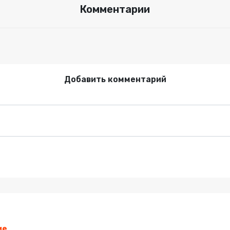
Комментарии
Добавить комментарий
ие