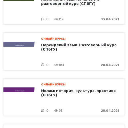
разговорный курс (СПбГУ)
0
112
29.04.2021
ОНЛАЙН КУРСЫ
Персидский язык. Разговорный курс
(СПбГУ)
0
184
28.04.2021
ОНЛАЙН КУРСЫ
Ислам: история, культура, практика
(СПбГУ)
0
95
28.04.2021