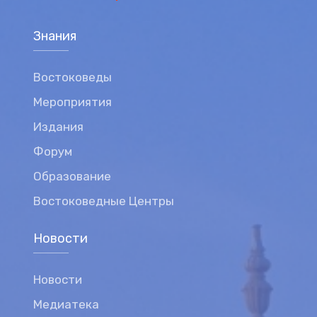
Знания
Востоковеды
Мероприятия
Издания
Форум
Образование
Востоковедные Центры
Новости
Новости
Медиатека