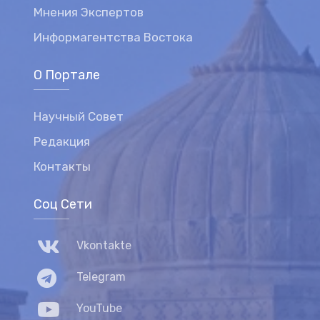
Мнения Экспертов
Информагентства Востока
О Портале
Научный Совет
Редакция
Контакты
Соц Сети
Vkontakte
Telegram
YouTube