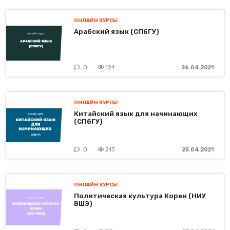
ОНЛАЙН КУРСЫ
Арабский язык (СПбГУ)
0
124
26.04.2021
ОНЛАЙН КУРСЫ
Китайский язык для начинающих
(СПбГУ)
0
213
25.04.2021
ОНЛАЙН КУРСЫ
Политическая культура Кореи (НИУ
ВШЭ)