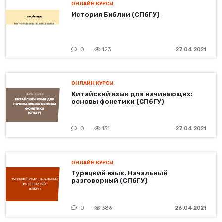
ОНЛАЙН КУРСЫ
История Библии (СПбГУ)
0
123
27.04.2021
ОНЛАЙН КУРСЫ
Китайский язык для начинающих:
основы фонетики (СПбГУ)
0
131
27.04.2021
ОНЛАЙН КУРСЫ
Турецкий язык. Начальный
разговорный (СПбГУ)
0
386
26.04.2021