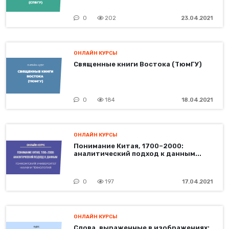
0
202
23.04.2021
ОНЛАЙН КУРСЫ
Священные книги Востока (ТюмГУ)
0
184
18.04.2021
ОНЛАЙН КУРСЫ
Понимание Китая, 1700–2000:
аналитический подход к данным...
0
197
17.04.2021
ОНЛАЙН КУРСЫ
Слова, выраженные в изображениях: