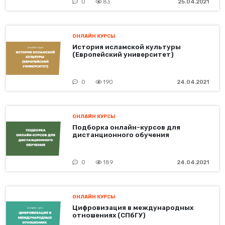
0
83
25.04.2021
ОНЛАЙН КУРСЫ
История исламской культуры
(Европейский университет)
0
190
24.04.2021
ОНЛАЙН КУРСЫ
Подборка онлайн-курсов для
дистанционного обучения
0
189
24.04.2021
ОНЛАЙН КУРСЫ
Цифровизация в международных
отношениях (СПбГУ)